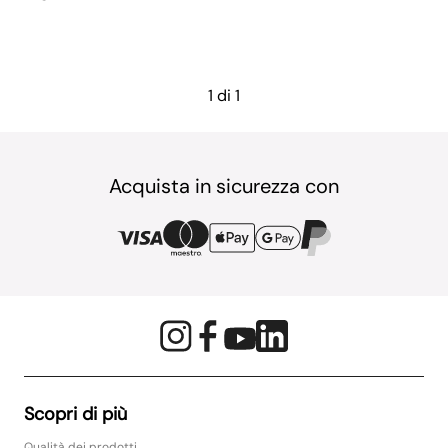
1 di 1
Acquista in sicurezza con
Scopri di più
Qualità dei prodotti