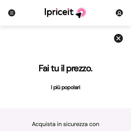
Fai tu il prezzo.
I più popolari
Acquista in sicurezza con