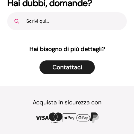
Hai dubbi, domande?
Scrivi qui...
Hai bisogno di più dettagli?
Contattaci
Acquista in sicurezza con