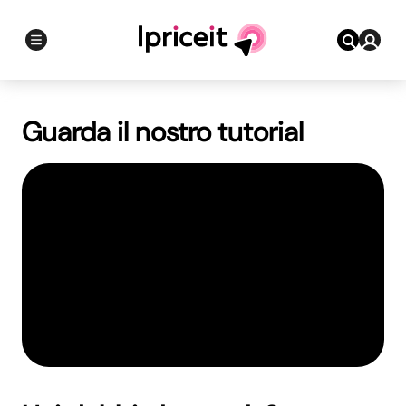
Guarda il nostro tutorial