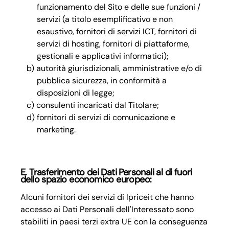
funzionamento del Sito e delle sue funzioni /
servizi (a titolo esemplificativo e non
esaustivo, fornitori di servizi ICT, fornitori di
servizi di hosting, fornitori di piattaforme,
gestionali e applicativi informatici);
autorità giurisdizionali, amministrative e/o di
pubblica sicurezza, in conformità a
disposizioni di legge;
consulenti incaricati dal Titolare;
fornitori di servizi di comunicazione e
marketing.
E. Trasferimento dei Dati Personali al di fuori
dello spazio economico europeo:
Alcuni fornitori dei servizi di Ipriceit che hanno
accesso ai Dati Personali dell'Interessato sono
stabiliti in paesi terzi extra UE con la conseguenza