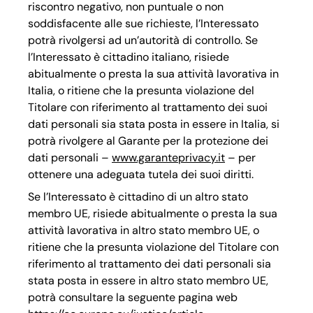
riscontro negativo, non puntuale o non
soddisfacente alle sue richieste, l’Interessato
potrà rivolgersi ad un’autorità di controllo. Se
l’Interessato è cittadino italiano, risiede
abitualmente o presta la sua attività lavorativa in
Italia, o ritiene che la presunta violazione del
Titolare con riferimento al trattamento dei suoi
dati personali sia stata posta in essere in Italia, si
potrà rivolgere al Garante per la protezione dei
dati personali –
www.garanteprivacy.it
– per
ottenere una adeguata tutela dei suoi diritti.
Se l’Interessato è cittadino di un altro stato
membro UE, risiede abitualmente o presta la sua
attività lavorativa in altro stato membro UE, o
ritiene che la presunta violazione del Titolare con
riferimento al trattamento dei dati personali sia
stata posta in essere in altro stato membro UE,
potrà consultare la seguente pagina web