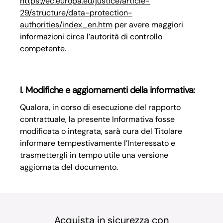
https://ec.europa.eu/justice/article-
29/structure/data-protection-
authorities/index_en.htm
per avere maggiori
informazioni circa l’autorità di controllo
competente.
I. Modifiche e aggiornamenti della informativa:
Qualora, in corso di esecuzione del rapporto
contrattuale, la presente Informativa fosse
modificata o integrata, sarà cura del Titolare
informare tempestivamente l’Interessato e
trasmettergli in tempo utile una versione
aggiornata del documento.
Acquista in sicurezza con