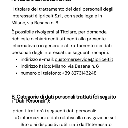
Il titolare del trattamento dei dati personali degli
Interessati è Ipriceit S.r.l., con sede legale in
Milano, via Besana n. 6.
È possibile rivolgersi al Titolare, per domande,
richieste o chiarimenti attinenti alla presente
Informativa o in generale al trattamento dei dati
personali degli Interessati, ai seguenti recapiti:
indirizzo e-mail:
customerservice@ipriceit.it
indirizzo fisico: Milano, via Besana n. 6
numero di telefono:
+39 3273143248
B. Categorie di dati personali trattati (di seguito
i “Dati Personali”):
Ipriceit tratterà i seguenti dati personali:
informazioni e dati relativi alla navigazione sul
Sito e ai dispositivi utilizzati dall’Interessato