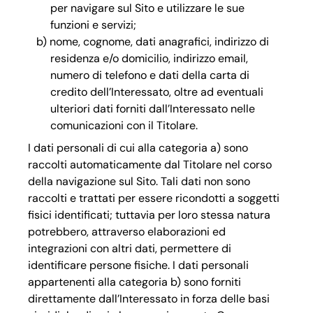
per navigare sul Sito e utilizzare le sue
funzioni e servizi;
nome, cognome, dati anagrafici, indirizzo di
residenza e/o domicilio, indirizzo email,
numero di telefono e dati della carta di
credito dell’Interessato, oltre ad eventuali
ulteriori dati forniti dall’Interessato nelle
comunicazioni con il Titolare.
I dati personali di cui alla categoria a) sono
raccolti automaticamente dal Titolare nel corso
della navigazione sul Sito. Tali dati non sono
raccolti e trattati per essere ricondotti a soggetti
fisici identificati; tuttavia per loro stessa natura
potrebbero, attraverso elaborazioni ed
integrazioni con altri dati, permettere di
identificare persone fisiche. I dati personali
appartenenti alla categoria b) sono forniti
direttamente dall’Interessato in forza delle basi