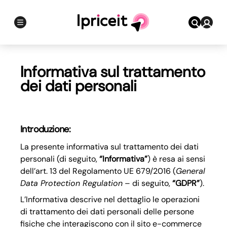
Informativa sul trattamento
dei dati personali
Introduzione:
La presente informativa sul trattamento dei dati
personali (di seguito,
“Informativa”
) è resa ai sensi
dell’art. 13 del Regolamento UE 679/2016 (
General
Data Protection Regulation
– di seguito,
“GDPR”
).
L’Informativa descrive nel dettaglio le operazioni
di trattamento dei dati personali delle persone
fisiche che interagiscono con il sito e-commerce