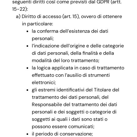
seguenti diritti così come previsti dal GDPR (artt.
15-22):
Diritto di accesso (art. 15), ovvero di ottenere
in particolare:
la conferma dell’esistenza dei dati
personali;
l’indicazione dell’origine e delle categorie
di dati personali, della finalità e della
modalità del loro trattamento;
la logica applicata in caso di trattamento
effettuato con l’ausilio di strumenti
elettronici;
gli estremi identificativi del Titolare del
trattamento dei dati personali, del
Responsabile del trattamento dei dati
personali e dei soggetti o categorie di
soggetti ai quali i dati sono stati o
possono essere comunicati;
il periodo di conservazione;