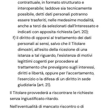
contrattuale, in formato strutturato e
interoperabile; laddove sia tecnicamente
possibile, detti dati personali potranno
essere trasferiti, nelle medesime modalità,
anche a terzi da selezionati dall’Interessato e
indicati con apposita richiesta (art. 20);
il diritto di opporsi al trattamento dei dati
personali ai sensi, salvo che il Titolare
dimostri, all’esito della ricezione di una
istanza a tal riguardo, l’esistenza di motivi
legittimi cogenti per procedere al
trattamento che prevalgono sugli interessi,
diritti e libertà, oppure per l’accertamento,
l’esercizio o la difesa di un diritto in sede
giudiziaria (art. 21).
Il Titolare provvederà a riscontrare le richieste
senza ingiustificato ritardo.
Nell’eventualità di mancato riscontro o di