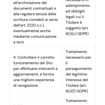
all’archiviazione dei
adempimento
documenti contrattuali e
ad obblighi
alla regolare tenuta delle
legali cui il
scritture contabili ai sensi
Titolare è
dell’art. 2220 c.c.),
soggetto (art.
eventualmente anche
6(i)(c) GDPR)
mediante comunicazione
a terzi.
Trattamento
4. Controllare il corretto
necessario per
funzionamento del Sito
il
per effettuare interventi e
perseguimento
aggiornamenti, e fornire
del legittimo
una migliore esperienza
interesse del
di navigazione.
Titolare (art.
6(i)(f) GDPR)
Trattamento