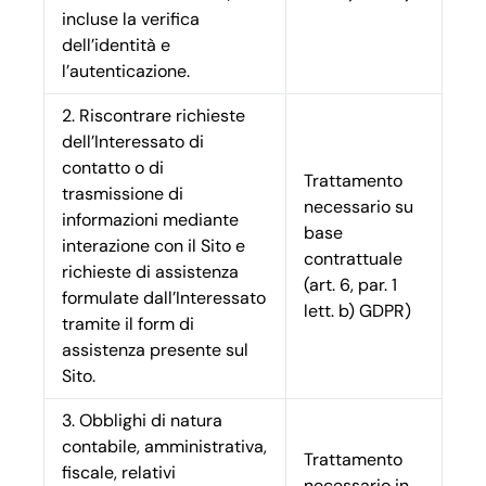
incluse la verifica
dell’identità e
l’autenticazione.
2. Riscontrare richieste
dell’Interessato di
contatto o di
Trattamento
trasmissione di
necessario su
informazioni mediante
base
interazione con il Sito e
contrattuale
richieste di assistenza
(art. 6, par. 1
formulate dall’Interessato
lett. b) GDPR)
tramite il form di
assistenza presente sul
Sito.
3. Obblighi di natura
contabile, amministrativa,
Trattamento
fiscale, relativi
necessario in