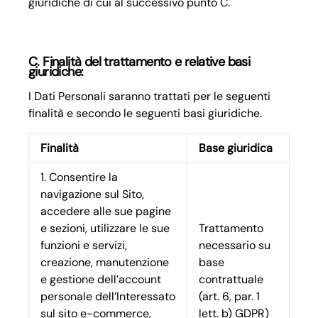
giuridiche di cui al successivo punto C.
C. Finalità del trattamento e relative basi
giuridiche:
I Dati Personali saranno trattati per le seguenti
finalità e secondo le seguenti basi giuridiche.
Finalità
Base giuridica
1. Consentire la
navigazione sul Sito,
accedere alle sue pagine
e sezioni, utilizzare le sue
Trattamento
funzioni e servizi,
necessario su
creazione, manutenzione
base
e gestione dell’account
contrattuale
personale dell’Interessato
(art. 6, par. 1
sul sito e-commerce,
lett. b) GDPR)