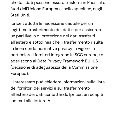
che tali dati possono essere trasferiti in Paesi al di
fuori dell’Unione Europea e, nello specifico, negli
Stati Uniti.
Ipriceit adotta le necessarie cautele per un
legittimo trasferimento dei dati e per assicurare
un pari livello di protezione dei dati trasferiti
all’estero e sottolinea che il trasferimento risulta
in linea con la normative privacy in vigore. In
particolare i fornitori integrano le SCC europee e
aderiscono al Data Privacy Framework EU-US
(decisione di adeguatezza della Commissione
Europea).
L’interessato può chiedere informazioni sulla lista
dei fornitori dei servizi e sul trasferimento
all'estero dei dati contattando Ipriceit ai recapiti
indicati alla lettera A.