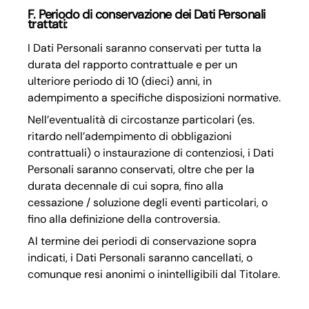
F. Periodo di conservazione dei Dati Personali
trattati:
I Dati Personali saranno conservati per tutta la
durata del rapporto contrattuale e per un
ulteriore periodo di 10 (dieci) anni, in
adempimento a specifiche disposizioni normative.
Nell’eventualità di circostanze particolari (es.
ritardo nell’adempimento di obbligazioni
contrattuali) o instaurazione di contenziosi, i Dati
Personali saranno conservati, oltre che per la
durata decennale di cui sopra, fino alla
cessazione / soluzione degli eventi particolari, o
fino alla definizione della controversia.
Al termine dei periodi di conservazione sopra
indicati, i Dati Personali saranno cancellati, o
comunque resi anonimi o inintelligibili dal Titolare.