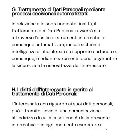
G. Trattamento di Dati Personali mediante
processi decisionali automatizzati:
In relazione alle sopra indicate finalità, il
trattamento dei Dati Personali avverrà sia
attraverso l'ausilio di strumenti informatici o
comunque automatizzati, inclusi sistemi di
intelligenza artificiale, sia su supporto cartaceo e,
comunque, mediante strumenti idonei a garantire
la sicurezza e la riservatezza dell’Interessato.
H. I diritti dell’Interessato in merito al
trattamento di Dati Personali:
L’Interessato con riguardo ai suoi dati personali,
può - tramite l'invio di una comunicazione
all'indirizzo di cui alla sezione A della presente
informativa - in ogni momento esercitare i