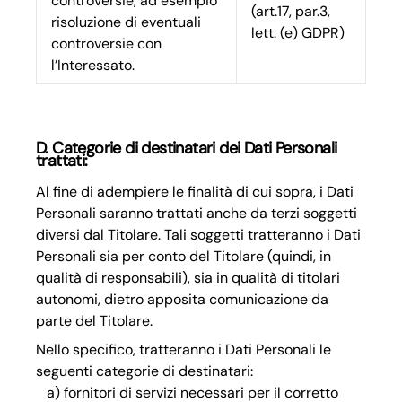
controversie, ad esempio
(art.17, par.3,
risoluzione di eventuali
lett. (e) GDPR)
controversie con
l’Interessato.
D. Categorie di destinatari dei Dati Personali
trattati:
Al fine di adempiere le finalità di cui sopra, i Dati
Personali saranno trattati anche da terzi soggetti
diversi dal Titolare. Tali soggetti tratteranno i Dati
Personali sia per conto del Titolare (quindi, in
qualità di responsabili), sia in qualità di titolari
autonomi, dietro apposita comunicazione da
parte del Titolare.
Nello specifico, tratteranno i Dati Personali le
seguenti categorie di destinatari:
fornitori di servizi necessari per il corretto