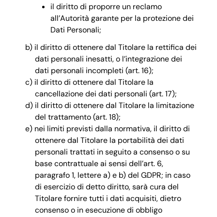
il diritto di proporre un reclamo
all’Autorità garante per la protezione dei
Dati Personali;
il diritto di ottenere dal Titolare la rettifica dei
dati personali inesatti, o l’integrazione dei
dati personali incompleti (art. 16);
il diritto di ottenere dal Titolare la
cancellazione dei dati personali (art. 17);
il diritto di ottenere dal Titolare la limitazione
del trattamento (art. 18);
nei limiti previsti dalla normativa, il diritto di
ottenere dal Titolare la portabilità dei dati
personali trattati in seguito a consenso o su
base contrattuale ai sensi dell’art. 6,
paragrafo 1, lettere a) e b) del GDPR; in caso
di esercizio di detto diritto, sarà cura del
Titolare fornire tutti i dati acquisiti, dietro
consenso o in esecuzione di obbligo