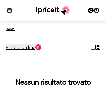
Home
Filtra e ordina
Nessun risultato trovato