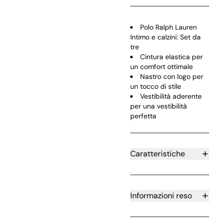
Next slide
Polo Ralph Lauren
Intimo e calzini: Set da
tre
Cintura elastica per
un comfort ottimale
Nastro con logo per
un tocco di stile
Vestibilità aderente
per una vestibilità
perfetta
Caratteristiche
Informazioni reso