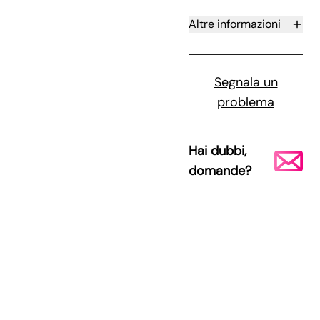
Altre informazioni
Segnala un
problema
Hai dubbi,
domande?